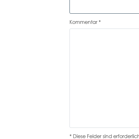
Kommentar
*
* Diese Felder sind erforderlic