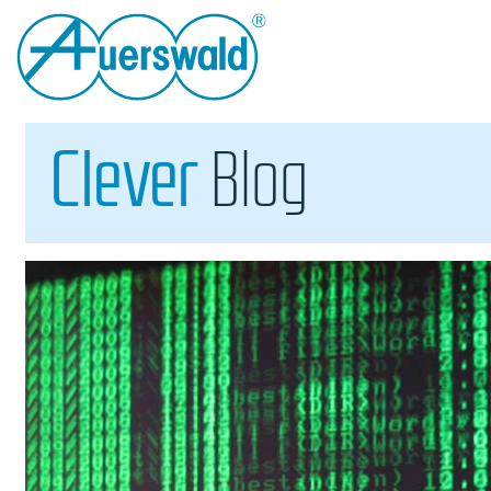
Clever
Blog