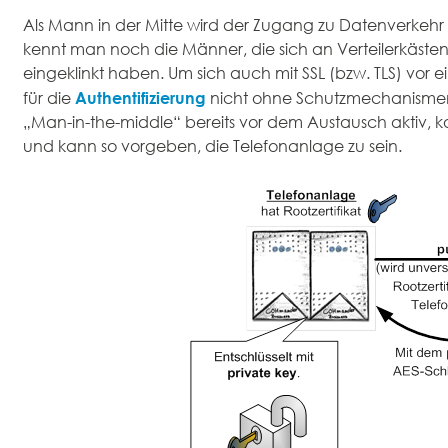
Als Mann in der Mitte wird der Zugang zu Datenverkehr
kennt man noch die Männer, die sich an Verteilerkästen
eingeklinkt haben. Um sich auch mit SSL (bzw. TLS) vor e
Authentifizierung
für die
nicht ohne Schutzmechanismen
„Man-in-the-middle“ bereits vor dem Austausch aktiv, kom
und kann so vorgeben, die Telefonanlage zu sein.