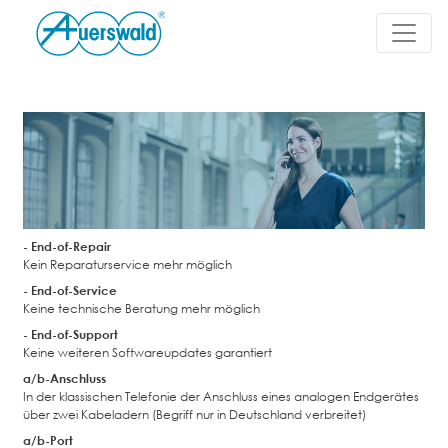
- End-of-Repair
Kein Reparaturservice mehr möglich
- End-of-Service
Keine technische Beratung mehr möglich
- End-of-Support
Keine weiteren Softwareupdates garantiert
a/b-Anschluss
In der klassischen Telefonie der Anschluss eines analogen Endgerätes
über zwei Kabeladern (Begriff nur in Deutschland verbreitet)
a/b-Port