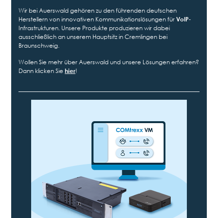
Wir bei Auerswald gehören zu den führenden deutschen
Herstellern von innovativen Kommunikationslösungen für
VoIP
-
Infrastrukturen. Unsere Produkte produzieren wir dabei
ausschließlich an unserem Hauptsitz in Cremlingen bei
Braunschweig.
Wollen Sie mehr über Auerswald und unsere Lösungen erfahren?
Dann klicken Sie
hier
!