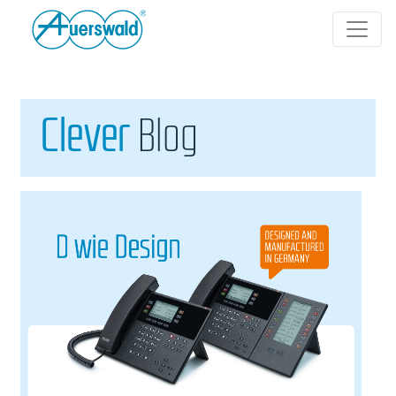
Clever
Blog