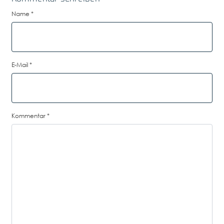
Name
*
E-Mail
*
Kommentar
*