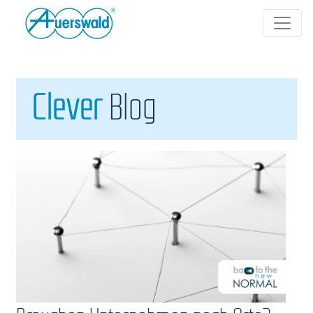
Clever
Blog