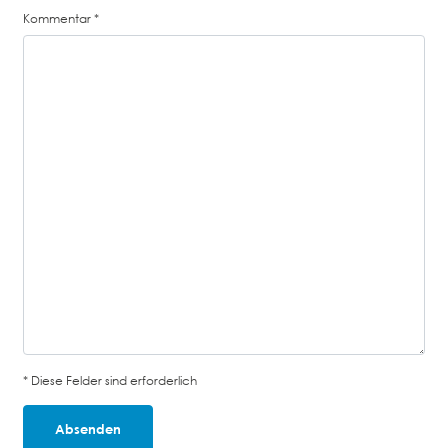
Kommentar
*
* Diese Felder sind erforderlich
Absenden