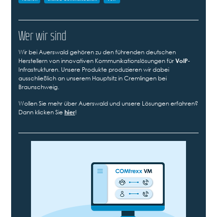
Wer wir sind
Wir bei Auerswald gehören zu den führenden deutschen
Herstellern von innovativen Kommunikationslösungen für
VoIP
-
Infrastrukturen. Unsere Produkte produzieren wir dabei
ausschließlich an unserem Hauptsitz in Cremlingen bei
Braunschweig.
Wollen Sie mehr über Auerswald und unsere Lösungen erfahren?
Dann klicken Sie
hier
!