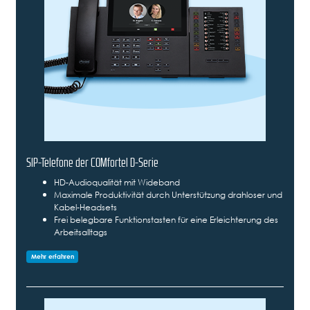
SIP-Telefone der COMfortel D-Serie
HD-Audioqualität mit Wideband
Maximale Produktivität durch Unterstützung drahloser und
Kabel-Headsets
Frei belegbare Funktionstasten für eine Erleichterung des
Arbeitsalltags
Mehr erfahren