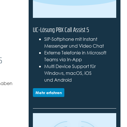
UC-Lösung PBX Call Assist 5
SIP-Softphone mit Instant
Messenger und Video Chat
Externe Telefonie in Microsoft
s
Teams via In-App
Multi Device Support für
Windows, macOS, iOS
und Android
 haben
Mehr erfahren