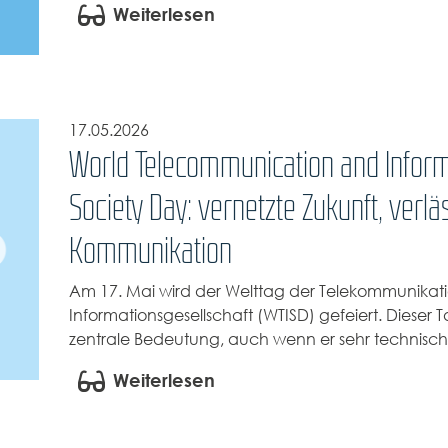
Weiterlesen
17.05.2026
World Telecommunication and Inform
Society Day: vernetzte Zukunft, verlä
Kommunikation
Am 17. Mai wird der Welttag der Telekommunikat
Informationsgesellschaft (WTISD) gefeiert. Dieser 
zentrale Bedeutung, auch wenn er sehr technisch 
Weiterlesen