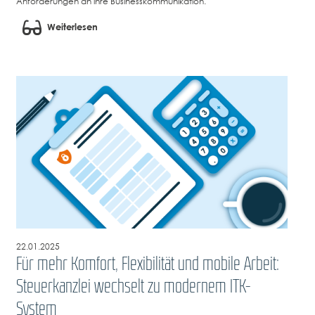
Anforderungen an ihre Businesskommunikation.
Weiterlesen
22.01.2025
Für mehr Komfort, Flexibilität und mobile Arbeit:
Steuerkanzlei wechselt zu modernem ITK-
System