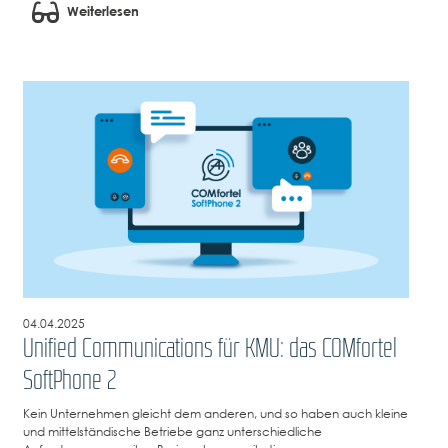
Weiterlesen
04.04.2025
Unified Communications für KMU: das COMfortel
SoftPhone 2
Kein Unternehmen gleicht dem anderen, und so haben auch kleine
und mittelständische Betriebe ganz unterschiedliche