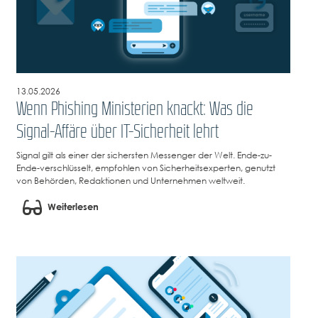
13.05.2026
Wenn Phishing Ministerien knackt: Was die
Signal-Affäre über IT-Sicherheit lehrt
Signal gilt als einer der sichersten Messenger der Welt. Ende-zu-
Ende-verschlüsselt, empfohlen von Sicherheitsexperten, genutzt
von Behörden, Redaktionen und Unternehmen weltweit.
Weiterlesen