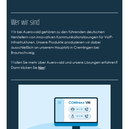
Wer wir sind
Wir bei Auerswald gehören zu den führenden deutschen
Herstellern von innovativen Kommunikationslösungen für VoIP-
Infrastrukturen. Unsere Produkte produzieren wir dabei
ausschließlich an unserem Hauptsitz in Cremlingen bei
Braunschweig.
Wollen Sie mehr über Auerswald und unsere Lösungen erfahren?
Dann klicken Sie
hier
!