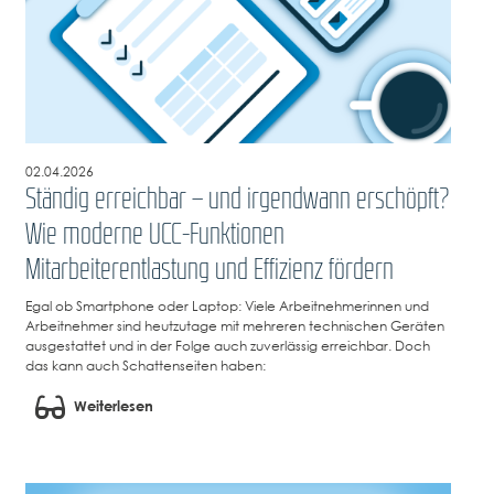
02.04.2026
Ständig erreichbar – und irgendwann erschöpft?
Wie moderne UCC-Funktionen
Mitarbeiterentlastung und Effizienz fördern
Egal ob Smartphone oder Laptop: Viele Arbeitnehmerinnen und
Arbeitnehmer sind heutzutage mit mehreren technischen Geräten
ausgestattet und in der Folge auch zuverlässig erreichbar. Doch
das kann auch Schattenseiten haben:
Weiterlesen