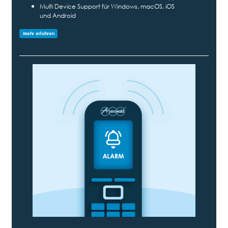
Multi Device Support für Windows, macOS, iOS
und Android
Mehr erfahren