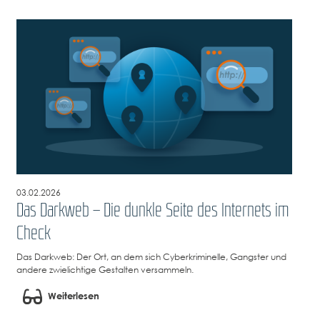
03.02.2026
Das Darkweb – Die dunkle Seite des Internets im
Check
Das Darkweb: Der Ort, an dem sich Cyberkriminelle, Gangster und
andere zwielichtige Gestalten versammeln.
Weiterlesen