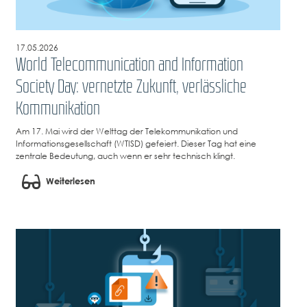
17.05.2026
World Telecommunication and Information
Society Day: vernetzte Zukunft, verlässliche
Kommunikation
Am 17. Mai wird der Welttag der Telekommunikation und
Informationsgesellschaft (WTISD) gefeiert. Dieser Tag hat eine
zentrale Bedeutung, auch wenn er sehr technisch klingt.
Weiterlesen