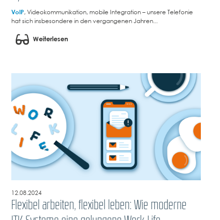
VoIP
, Videokommunikation, mobile Integration – unsere Telefonie
hat sich insbesondere in den vergangenen Jahren...
Weiterlesen
12.08.2024
Flexibel arbeiten, flexibel leben: Wie moderne