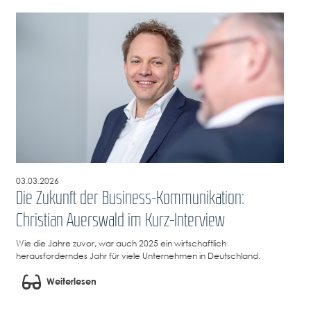
03.03.2026
Die Zukunft der Business-Kommunikation:
Christian Auerswald im Kurz-Interview
Wie die Jahre zuvor, war auch 2025 ein wirtschaftlich
herausforderndes Jahr für viele Unternehmen in Deutschland.
Weiterlesen