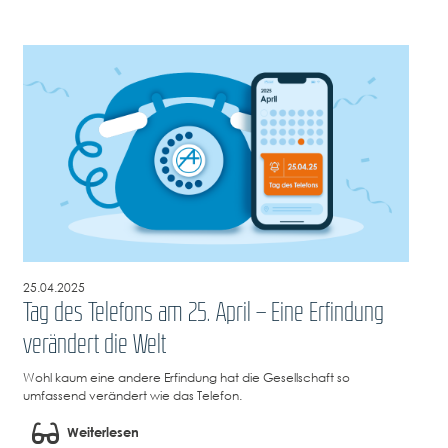
25.04.2025
Tag des Telefons am 25. April – Eine Erfindung
verändert die Welt
Wohl kaum eine andere Erfindung hat die Gesellschaft so
umfassend verändert wie das Telefon.
Weiterlesen