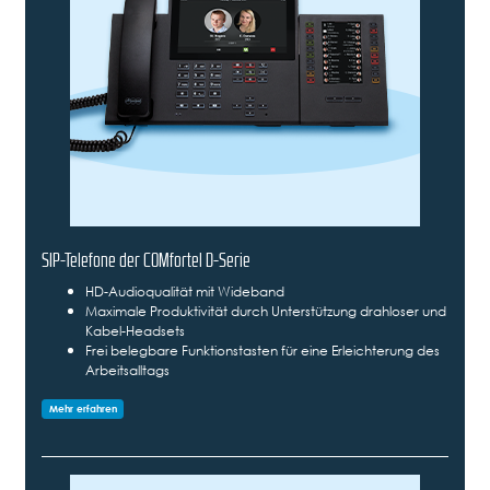
SIP-Telefone der COMfortel D-Serie
HD-Audioqualität mit Wideband
Maximale Produktivität durch Unterstützung drahloser und
Kabel-Headsets
Frei belegbare Funktionstasten für eine Erleichterung des
Arbeitsalltags
Mehr erfahren