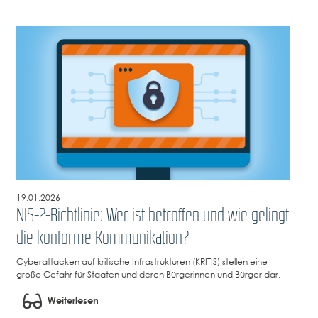
19.01.2026
NIS-2-Richtlinie: Wer ist betroffen und wie gelingt
die konforme Kommunikation?
Cyberattacken auf kritische Infrastrukturen (KRITIS) stellen eine
große Gefahr für Staaten und deren Bürgerinnen und Bürger dar.
Weiterlesen