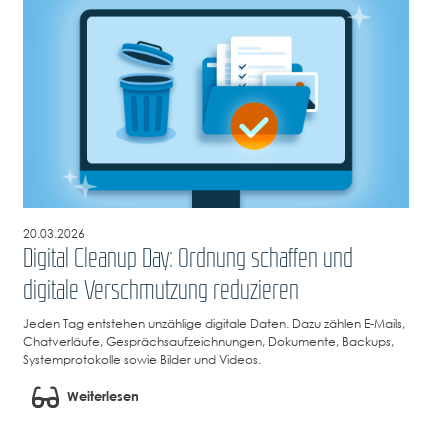
20.03.2026
Digital Cleanup Day: Ordnung schaffen und
digitale Verschmutzung reduzieren
Jeden Tag entstehen unzählige digitale Daten. Dazu zählen E-Mails,
Chatverläufe, Gesprächsaufzeichnungen, Dokumente, Backups,
Systemprotokolle sowie Bilder und Videos.
Weiterlesen