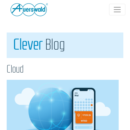
Clever
Blog
Cloud