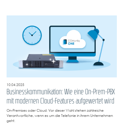
10.04.2025
Businesskommunikation: Wie eine On-Prem-PBX
mit modernen Cloud-Features aufgewertet wird
On-Premises oder Cloud: Vor dieser Wahl stehen zahlreiche
Verantwortliche, wenn es um die Telefonie in ihrem Unternehmen
geht.